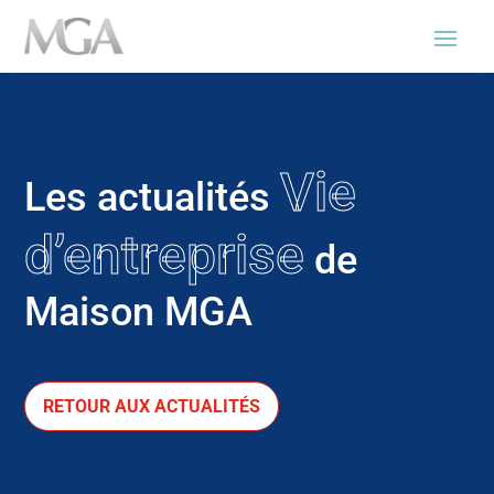
Vie
Les actualités
d’entreprise
de
Maison MGA
RETOUR AUX ACTUALITÉS