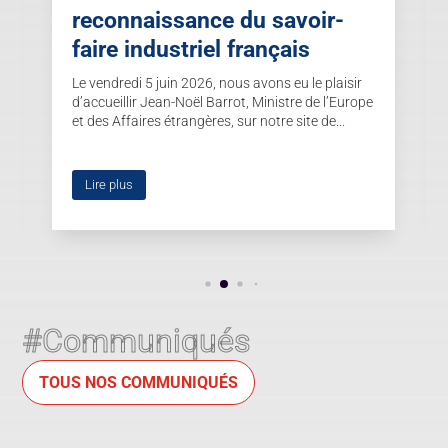
reconnaissance du savoir-
faire industriel français
Le vendredi 5 juin 2026, nous avons eu le plaisir
d’accueillir Jean-Noël Barrot, Ministre de l’Europe
et des Affaires étrangères, sur notre site de...
Lire plus
#Communiqués
TOUS NOS COMMUNIQUÉS