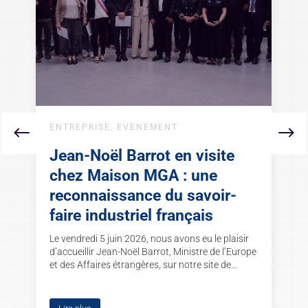
ENTREPRISE
,
EVENEMENT
Jean-Noël Barrot en visite
chez Maison MGA : une
reconnaissance du savoir-
faire industriel français
Le vendredi 5 juin 2026, nous avons eu le plaisir
d’accueillir Jean-Noël Barrot, Ministre de l’Europe
et des Affaires étrangères, sur notre site de...