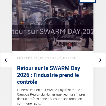
ENTREPRISE
,
EVENEMENT
,
PRESSE
Retour sur le SWARM Day
2026 : l’industrie prend le
contrôle
La 6ème édition du SWARM Day s'est tenue au
Campus Région du Numérique, réunissant près
de 200 professionnels autour d'une ambition
commune : agir...