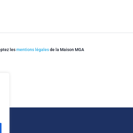
eptez les
mentions légales
de la Maison MGA