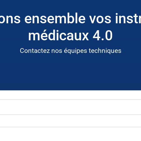
ns ensemble vos ins
médicaux 4.0
Contactez nos équipes techniques