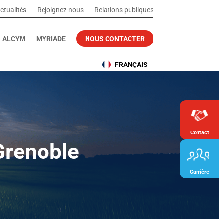
ctualités
Rejoignez-nous
Relations publiques
ALCYM
MYRIADE
NOUS CONTACTER
FRANÇAIS
Contact
renoble
Carrière