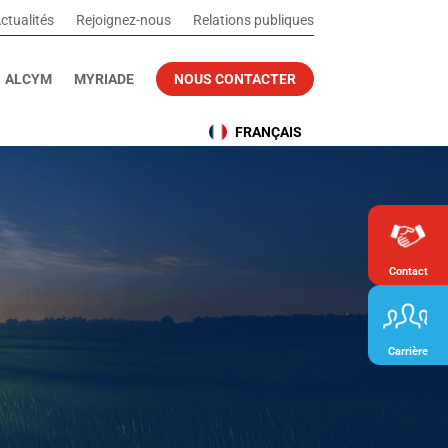
ctualités
Rejoignez-nous
Relations publiques
ALCYM
MYRIADE
NOUS CONTACTER
FRANÇAIS
Contact
Carrière