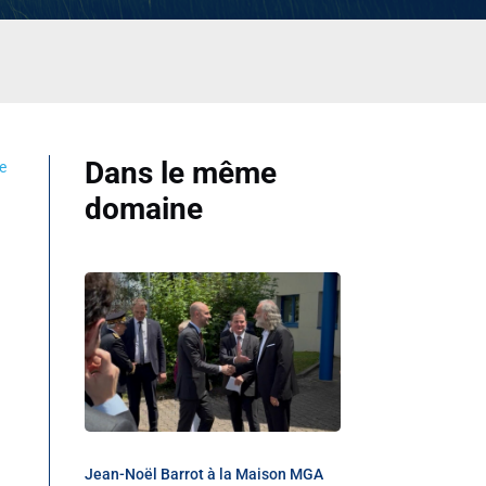
Dans le même
e
domaine
Jean-Noël Barrot à la Maison MGA