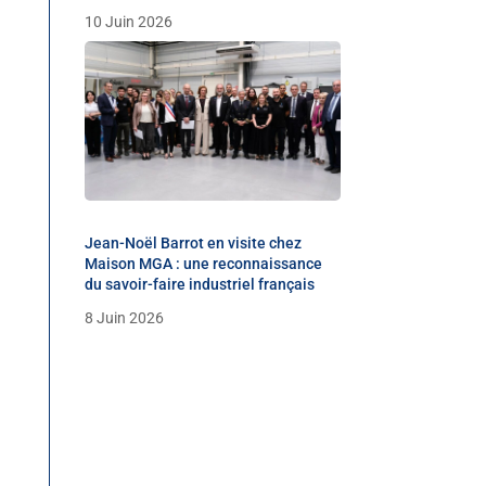
10 Juin 2026
Jean-Noël Barrot en visite chez
Maison MGA : une reconnaissance
du savoir-faire industriel français
8 Juin 2026