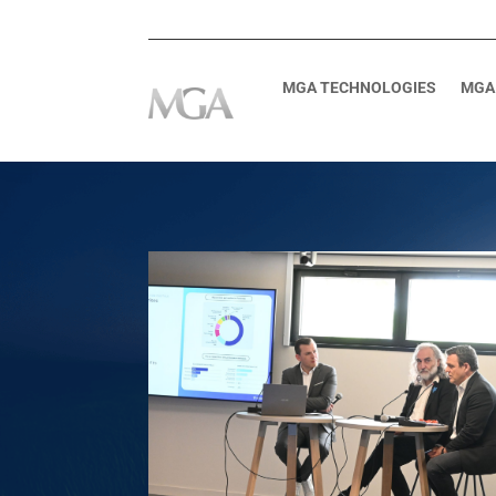
MGA TECHNOLOGIES
MGA