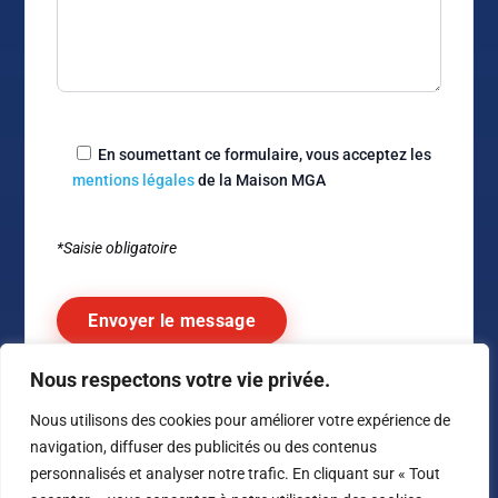
En soumettant ce formulaire, vous acceptez les
mentions légales
de la Maison MGA
*Saisie obligatoire
Nous respectons votre vie privée.
Alternative:
Nous utilisons des cookies pour améliorer votre expérience de
navigation, diffuser des publicités ou des contenus
personnalisés et analyser notre trafic. En cliquant sur « Tout