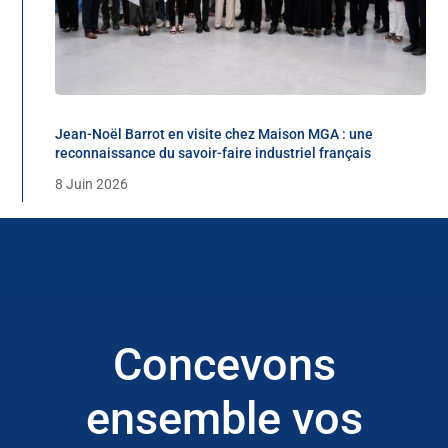
Jean-Noël Barrot en visite chez Maison MGA : une
reconnaissance du savoir-faire industriel français
8 Juin 2026
Concevons
ensemble vos