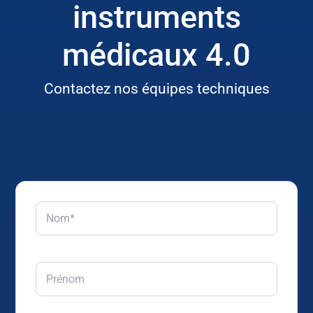
instruments
médicaux 4.0
Contactez nos équipes techniques