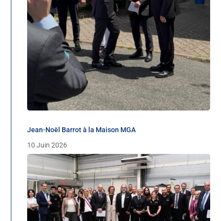
Jean-Noël Barrot à la Maison MGA
10 Juin 2026