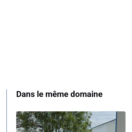
Dans le même domaine