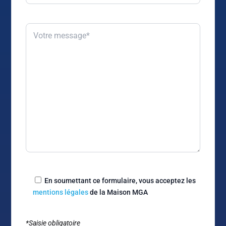
En soumettant ce formulaire, vous acceptez les
mentions légales
de la Maison MGA
*Saisie obligatoire