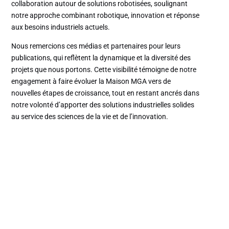
collaboration autour de solutions robotisées, soulignant
notre approche combinant robotique, innovation et réponse
aux besoins industriels actuels.
Nous remercions ces médias et partenaires pour leurs
publications, qui reflètent la dynamique et la diversité des
projets que nous portons. Cette visibilité témoigne de notre
engagement à faire évoluer la Maison MGA vers de
nouvelles étapes de croissance, tout en restant ancrés dans
notre volonté d’apporter des solutions industrielles solides
au service des sciences de la vie et de l’innovation.