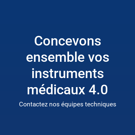
Concevons
ensemble vos
instruments
médicaux 4.0
Contactez nos équipes techniques