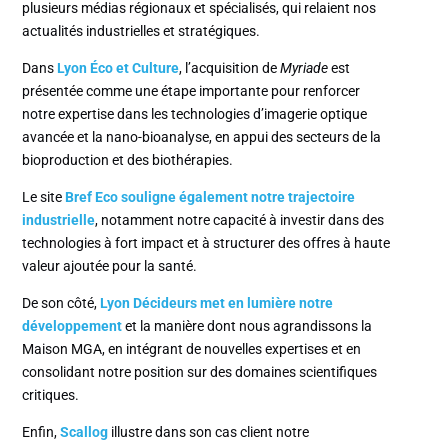
plusieurs médias régionaux et spécialisés, qui relaient nos
actualités industrielles et stratégiques.
Dans
Lyon Éco et Culture
, l’acquisition de
Myriade
est
présentée comme une étape importante pour renforcer
notre expertise dans les technologies d’imagerie optique
avancée et la nano-bioanalyse, en appui des secteurs de la
bioproduction et des biothérapies.
Le site
Bref Eco souligne également notre trajectoire
industrielle
, notamment notre capacité à investir dans des
technologies à fort impact et à structurer des offres à haute
valeur ajoutée pour la santé.
De son côté,
Lyon Décideurs met en lumière notre
développement
et la manière dont nous agrandissons la
Maison MGA, en intégrant de nouvelles expertises et en
consolidant notre position sur des domaines scientifiques
critiques.
Enfin,
Scallog
illustre dans son cas client notre