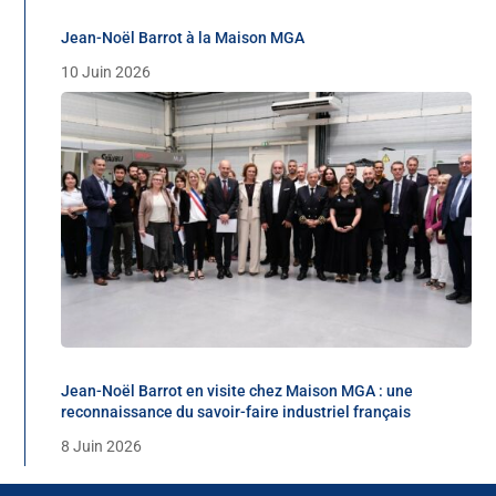
Jean-Noël Barrot à la Maison MGA
10 Juin 2026
Jean-Noël Barrot en visite chez Maison MGA : une
reconnaissance du savoir-faire industriel français
8 Juin 2026