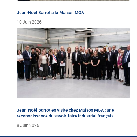
Jean-Noël Barrot à la Maison MGA
10 Juin 2026
Jean-Noël Barrot en visite chez Maison MGA : une
reconnaissance du savoir-faire industriel français
8 Juin 2026