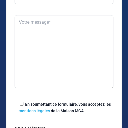
En soumettant ce formulaire, vous acceptez les
mentions légales
de la Maison MGA