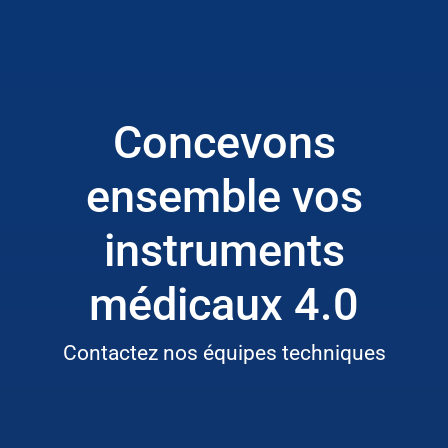
Concevons
ensemble vos
instruments
médicaux 4.0
Contactez nos équipes techniques