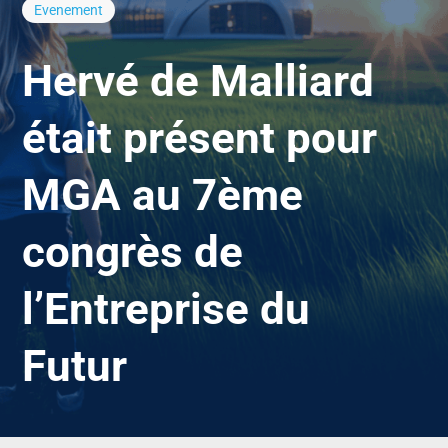
Evenement
Hervé de Malliard
était présent pour
MGA au 7ème
congrès de
l’Entreprise du
Futur