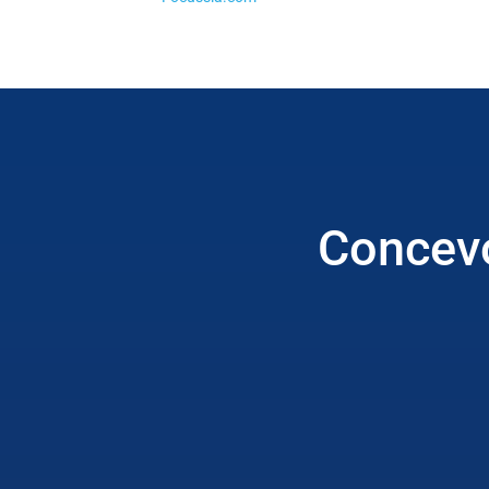
Concevo