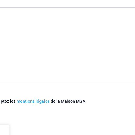
eptez les
mentions légales
de la Maison MGA