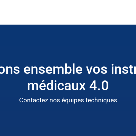
ns ensemble vos ins
médicaux 4.0
Contactez nos équipes techniques