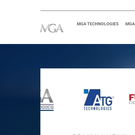
MGA TECHNOLOGIES
MGA