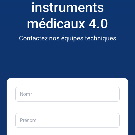
instruments
médicaux 4.0
Contactez nos équipes techniques