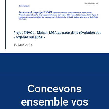
Projet ENVOL : Maison MGA au cœur de la révolution des
« organes sur puce »
19 Mar 2026
Concevons
ensemble vos