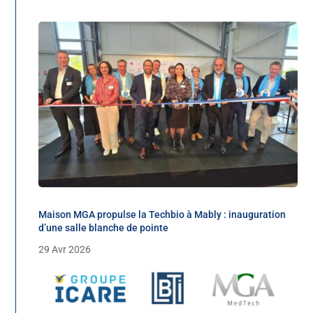
Maison MGA propulse la Techbio à Mably : inauguration
d’une salle blanche de pointe
29 Avr 2026