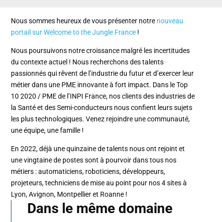
Nous sommes heureux de vous présenter notre
nouveau
portail sur Welcome to the Jungle France
!
Nous poursuivons notre croissance malgré les incertitudes
du contexte actuel ! Nous recherchons des talents
passionnés qui rêvent de l’industrie du futur et d’exercer leur
métier dans une PME innovante à fort impact. Dans le Top
10 2020 / PME de l’INPI France, nos clients des industries de
la Santé et des Semi-conducteurs nous confient leurs sujets
les plus technologiques. Venez rejoindre une communauté,
une équipe, une famille !
En 2022, déjà une quinzaine de talents nous ont rejoint et
une vingtaine de postes sont à pourvoir dans tous nos
métiers : automaticiens, roboticiens, développeurs,
projeteurs, techniciens de mise au point pour nos 4 sites à
Lyon, Avignon, Montpellier et Roanne !
Dans le même domaine