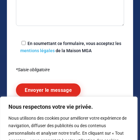
En soumettant ce formulaire, vous acceptez les
mentions légales
de la Maison MGA
*Saisie obligatoire
Nous respectons votre vie privée.
Alternative:
Nous utilisons des cookies pour améliorer votre expérience de
navigation, diffuser des publicités ou des contenus
personnalisés et analyser notre trafic. En cliquant sur « Tout