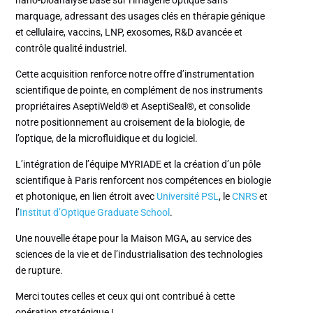
marquage, adressant des usages clés en thérapie génique
et cellulaire, vaccins, LNP, exosomes, R&D avancée et
contrôle qualité industriel.
Cette acquisition renforce notre offre d’instrumentation
scientifique de pointe, en complément de nos instruments
propriétaires AseptiWeld® et AseptiSeal®, et consolide
notre positionnement au croisement de la biologie, de
l’optique, de la microfluidique et du logiciel.
L’intégration de l’équipe MYRIADE et la création d’un pôle
scientifique à Paris renforcent nos compétences en biologie
et photonique, en lien étroit avec
Université PSL
, le
CNRS
et
l’
Institut d’Optique Graduate School
.
Une nouvelle étape pour la Maison MGA, au service des
sciences de la vie et de l’industrialisation des technologies
de rupture.
Merci toutes celles et ceux qui ont contribué à cette
opération stratégique !