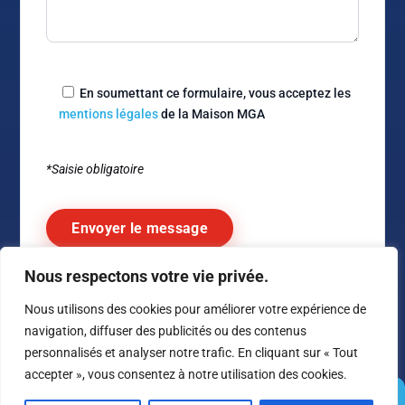
En soumettant ce formulaire, vous acceptez les
mentions légales
de la Maison MGA
*Saisie obligatoire
Nous respectons votre vie privée.
Alternative:
Nous utilisons des cookies pour améliorer votre expérience de
navigation, diffuser des publicités ou des contenus
personnalisés et analyser notre trafic. En cliquant sur « Tout
accepter », vous consentez à notre utilisation des cookies.
© 1980 –
2026
Maison MGA – Tous droits réservés –
Conditions