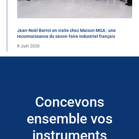
Jean-Noël Barrot en visite chez Maison MGA : une
reconnaissance du savoir-faire industriel français
8 Juin 2026
Concevons
ensemble vos
instruments