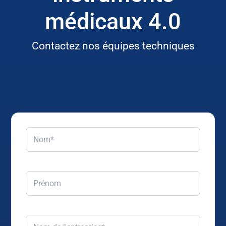
médicaux 4.0
Contactez nos équipes techniques