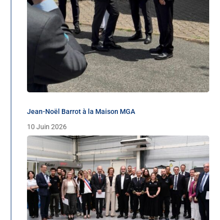
Jean-Noël Barrot à la Maison MGA
10 Juin 2026