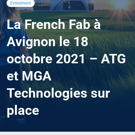
Evenement
La French Fab à
Avignon le 18
octobre 2021 – ATG
et MGA
Technologies sur
place