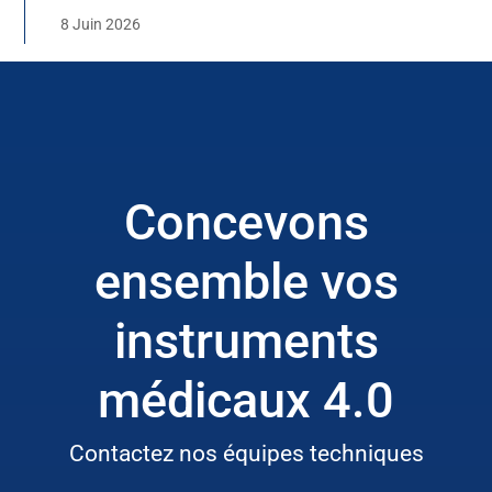
8 Juin 2026
Concevons
ensemble vos
instruments
médicaux 4.0
Contactez nos équipes techniques