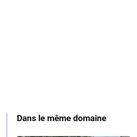
Dans le même domaine