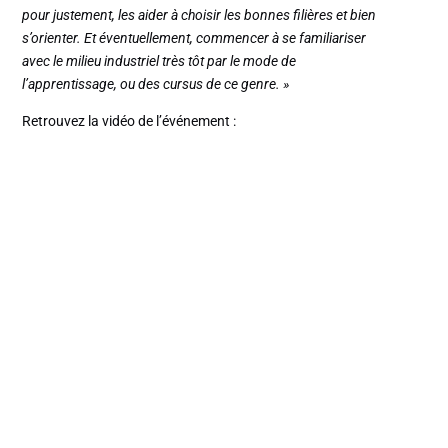
pour justement, les aider à choisir les bonnes filières et bien
s’orienter. Et éventuellement, commencer à se familiariser
avec le milieu industriel très tôt par le mode de
l’apprentissage, ou des cursus de ce genre. »
Retrouvez la vidéo de l’événement :