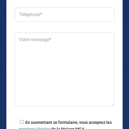
En soumettant ce formulaire, vous acceptez les