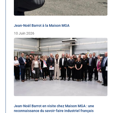
Jean-Noël Barrot à la Maison MGA
10 Juin 2026
Jean-Noël Barrot en visite chez Maison MGA : une
reconnaissance du savoir-faire industriel français