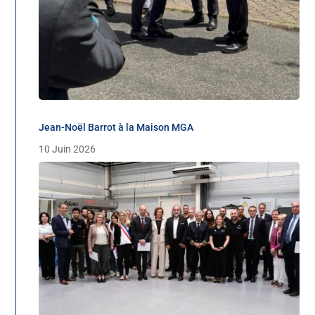
Jean-Noël Barrot à la Maison MGA
10 Juin 2026