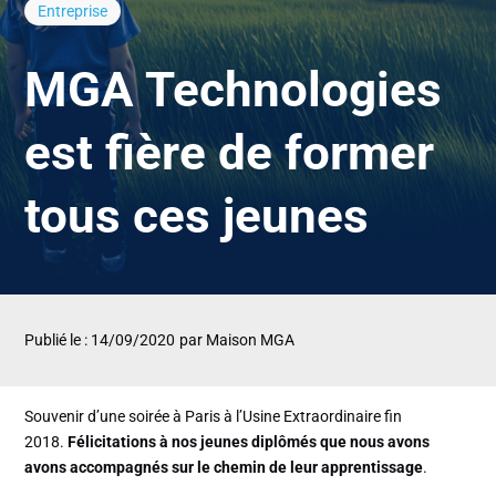
Entreprise
MGA Technologies
est fière de former
tous ces jeunes
Publié le : 14/09/2020
par Maison MGA
Souvenir d’une soirée à Paris à l’Usine Extraordinaire fin
2018.
Félicitations à nos jeunes diplômés que nous avons
avons accompagnés sur le chemin de leur apprentissage
.