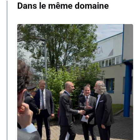
Dans le même domaine