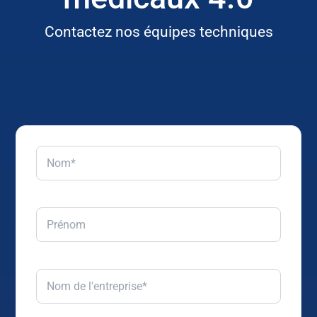
Contactez nos équipes techniques