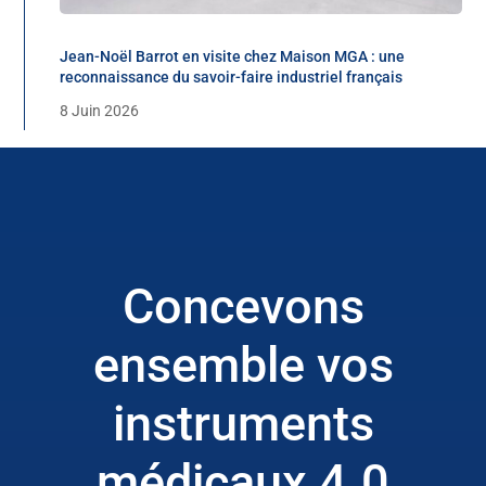
Jean-Noël Barrot en visite chez Maison MGA : une
reconnaissance du savoir-faire industriel français
8 Juin 2026
Concevons
ensemble vos
instruments
médicaux 4.0