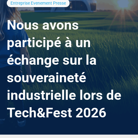
Entreprise
Evenement
Presse
Nous avons
participé à un
échange sur la
souveraineté
industrielle lors de
Tech&Fest 2026