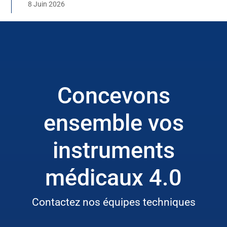
8 Juin 2026
Concevons
ensemble vos
instruments
médicaux 4.0
Contactez nos équipes techniques