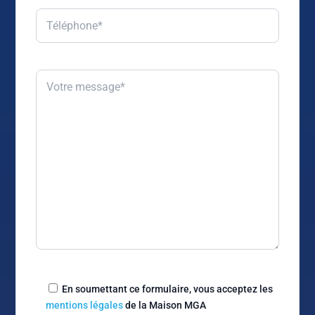
En soumettant ce formulaire, vous acceptez les
mentions légales
de la Maison MGA