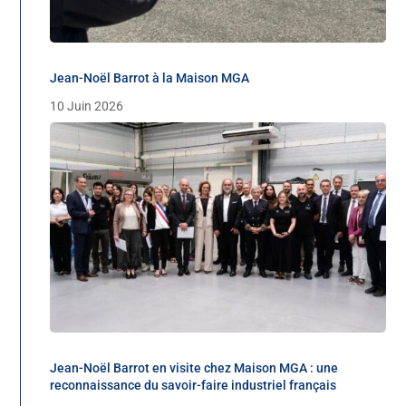
Jean-Noël Barrot à la Maison MGA
10 Juin 2026
Jean-Noël Barrot en visite chez Maison MGA : une
reconnaissance du savoir-faire industriel français