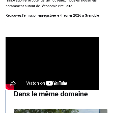
l’innovation et le potentiel de nouveaux modèles industriels,
notamment autour de l’économie circulaire.
Retrouvez l’émission enregistrée le 4 février 2026 à Grenoble
:
Dans le même domaine