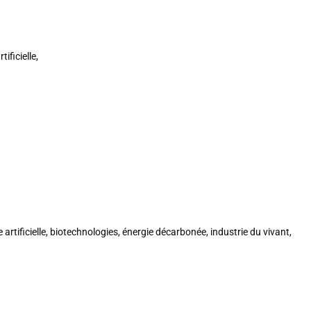
ificielle,
 artificielle, biotechnologies, énergie décarbonée, industrie du vivant,