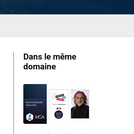
Dans le même
domaine