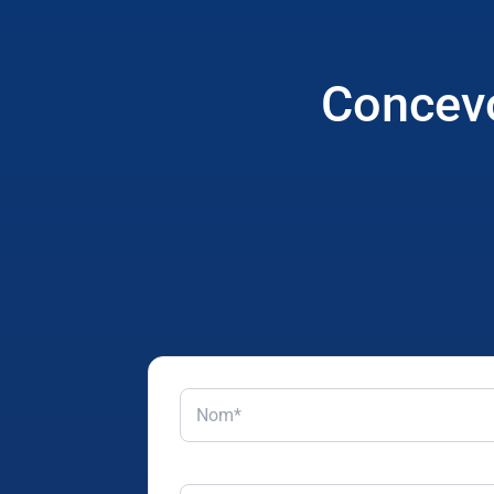
Concevo