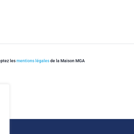
eptez les
mentions légales
de la Maison MGA