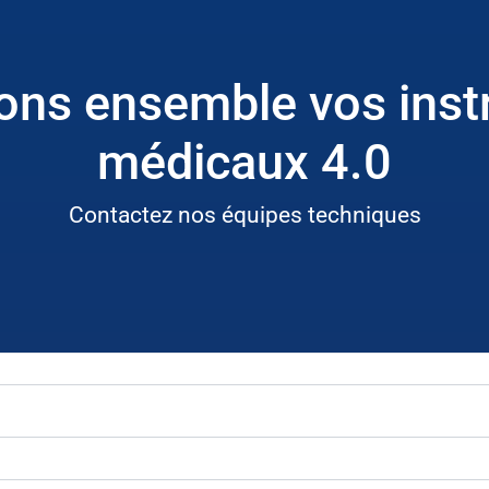
ns ensemble vos ins
médicaux 4.0
Contactez nos équipes techniques