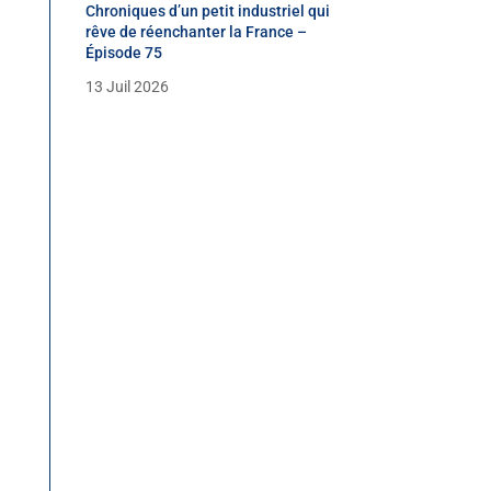
Chroniques d’un petit industriel qui
rêve de réenchanter la France –
Épisode 75
13 Juil 2026