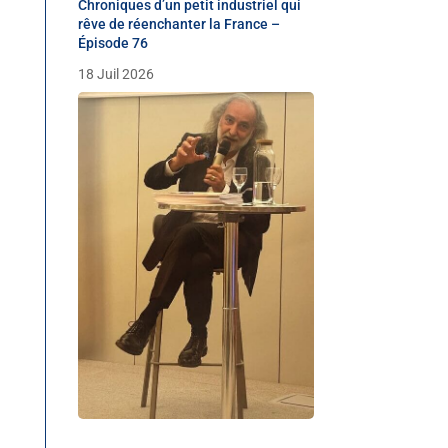
Chroniques d’un petit industriel qui
rêve de réenchanter la France –
Épisode 76
18 Juil 2026