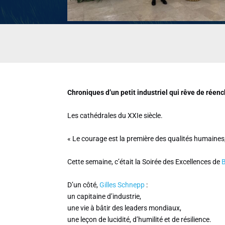
Chroniques d’un petit industriel qui rêve de réenc
Les cathédrales du XXIe siècle.
« Le courage est la première des qualités humaines, 
Cette semaine, c’était la Soirée des Excellences de
D’un côté,
Gilles Schnepp
:
un capitaine d’industrie,
une vie à bâtir des leaders mondiaux,
une leçon de lucidité, d’humilité et de résilience.