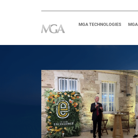
MGA TECHNOLOGIES
MGA