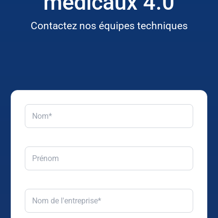
médicaux 4.0
Contactez nos équipes techniques