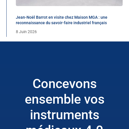
Jean-Noël Barrot en visite chez Maison MGA : une
reconnaissance du savoir-faire industriel français
8 Juin 2026
Concevons
ensemble vos
instruments