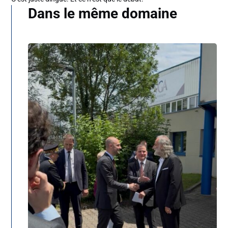
Dans le même domaine