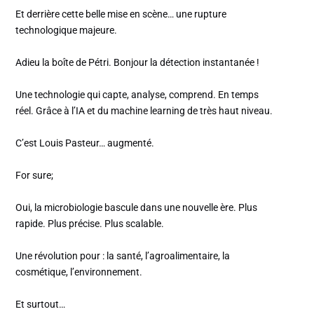
Et derrière cette belle mise en scène… une rupture
technologique majeure.
Adieu la boîte de Pétri. Bonjour la détection instantanée !
Une technologie qui capte, analyse, comprend. En temps
réel. Grâce à l’IA et du machine learning de très haut niveau.
C’est Louis Pasteur… augmenté.
For sure;
Oui, la microbiologie bascule dans une nouvelle ère. Plus
rapide. Plus précise. Plus scalable.
Une révolution pour : la santé, l’agroalimentaire, la
cosmétique, l’environnement.
Et surtout…