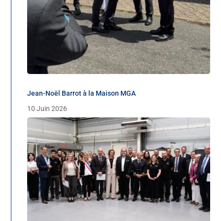
Jean-Noël Barrot à la Maison MGA
10 Juin 2026