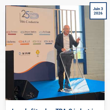
Juin 3
2026