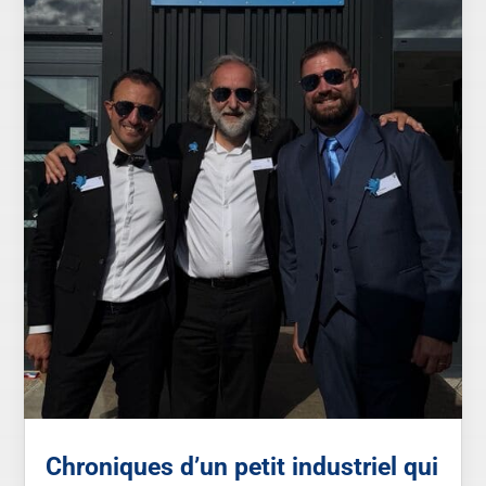
Chroniques d’un petit industriel qui