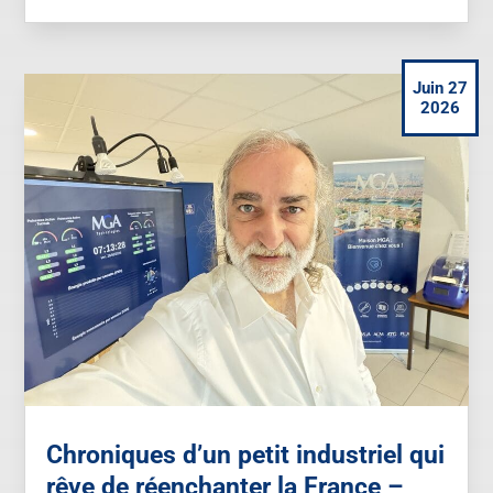
Juin 27
2026
Chroniques d’un petit industriel qui
rêve de réenchanter la France –