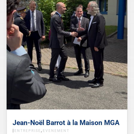
Jean-Noël Barrot à la Maison MGA
|
,
ENTREPRISE
EVENEMENT