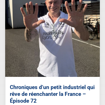
Chroniques d’un petit industriel qui
rêve de réenchanter la France –
Épisode 72