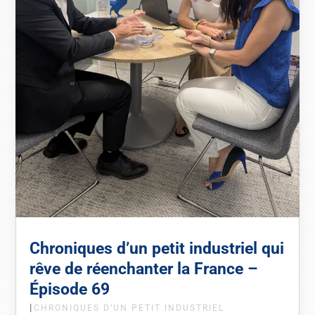
Chroniques d’un petit industriel qui
rêve de réenchanter la France –
Épisode 69
|
CHRONIQUES D’UN PETIT INDUSTRIEL