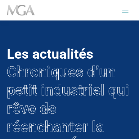
Les actualités
Chroniques d’un
petit industriel qui
rêve de
réenchanter la