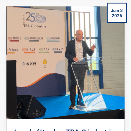
Juin 3
2026