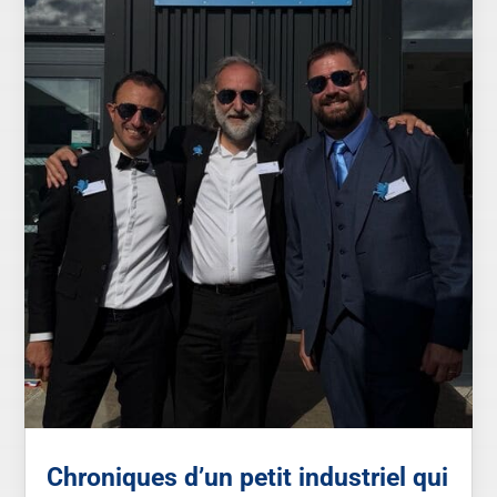
Chroniques d’un petit industriel qui