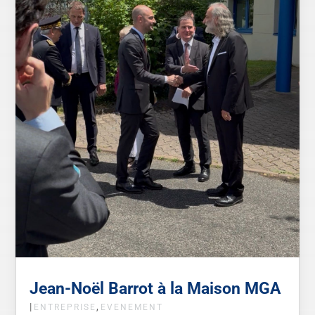
Jean-Noël Barrot à la Maison MGA
|
,
ENTREPRISE
EVENEMENT