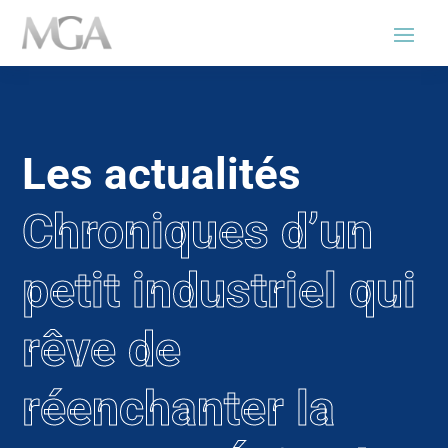
Les actualités
Chroniques d’un
petit industriel qui
rêve de
réenchanter la