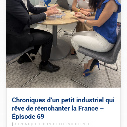
Chroniques d’un petit industriel qui
rêve de réenchanter la France –
Épisode 69
|
CHRONIQUES D’UN PETIT INDUSTRIEL