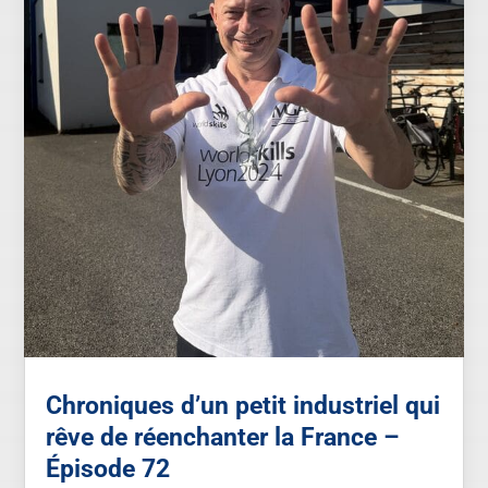
Chroniques d’un petit industriel qui
rêve de réenchanter la France –
Épisode 72