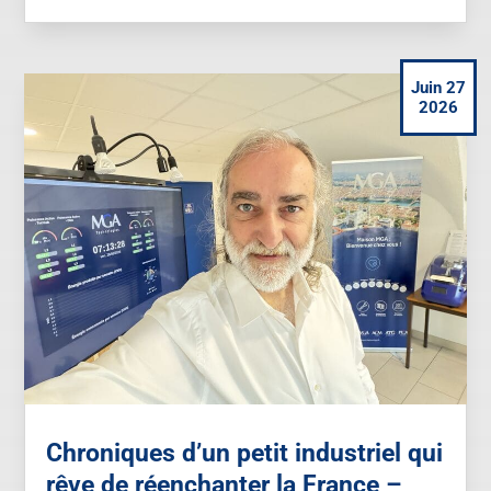
Juin 27
2026
Chroniques d’un petit industriel qui
rêve de réenchanter la France –