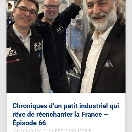
Chroniques d’un petit industriel qui
rêve de réenchanter la France –
Épisode 66
|
CHRONIQUES D’UN PETIT INDUSTRIEL