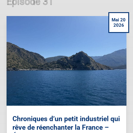
Épisode 31
Mai 20
2026
Chroniques d’un petit industriel qui
rêve de réenchanter la France –