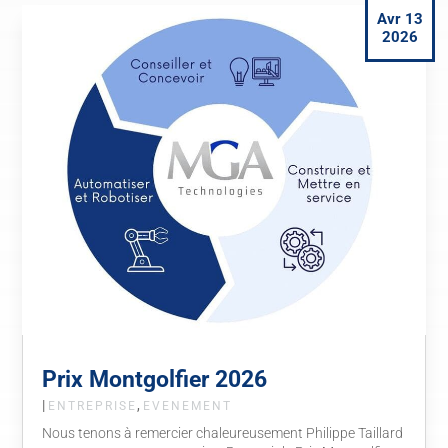
Avr 13
2026
Prix Montgolfier 2026
|
,
ENTREPRISE
EVENEMENT
Nous tenons à remercier chaleureusement Philippe Taillard