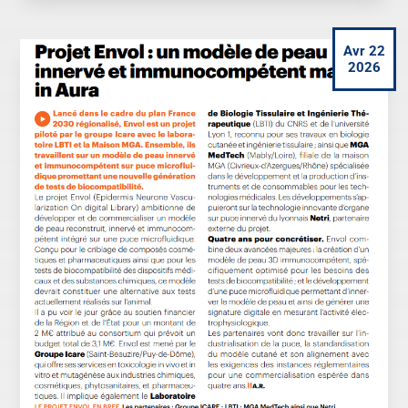
Avr 22
2026