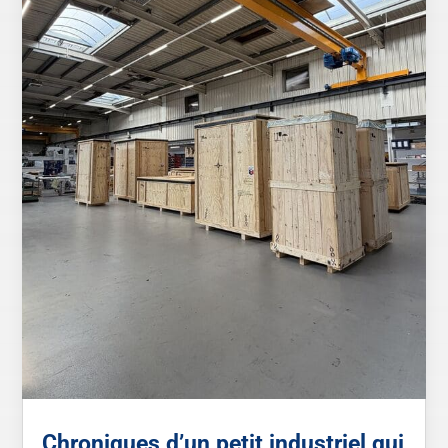
Chroniques d’un petit industriel qui