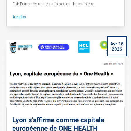
Fab.Dans nos usines, la place de l’humain est...
lire plus
Avr 15
2026
Lyon s’affirme comme capitale
européenne de ONE HEALTH