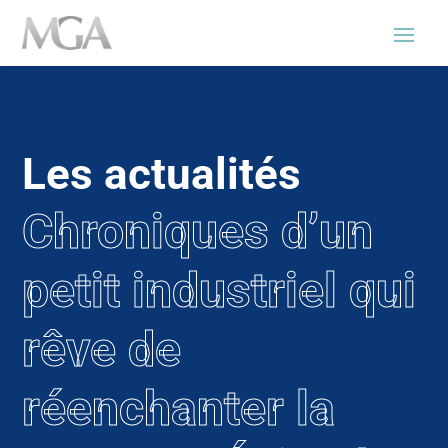
Les actualités
Chroniques d’un
petit industriel qui
rêve de
réenchanter la