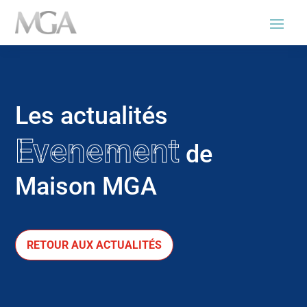
Les actualités
Evenement
de
Maison MGA
RETOUR AUX ACTUALITÉS