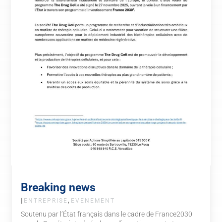
Breaking news
|
,
ENTREPRISE
EVENEMENT
Soutenu par l’État français dans le cadre de France2030